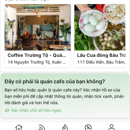
Coffee Trường Tộ - Quán Cà Phê Vintage
14 Nguyễn Trường Tộ, Xuân An, Long Khánh
Đây có phải là quán cafe của bạn không?
Bạn sở hữu hoặc quản lý quán cafe này? Xác nhận hồ sơ của
bạn miễn phí để cập nhật thông tin quán, nhận tick xanh, phản
hồi đánh giá và hơn thế nữa.
Xác nhận chủ sở hữu ngay