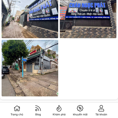
Trang chủ
Blog
Khám phá
khuyến mãi
Tài khoản