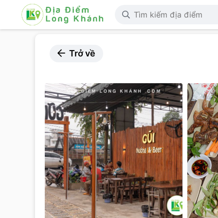
Trở về