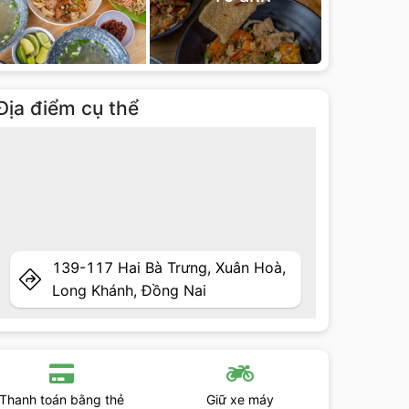
Địa điểm cụ thể
139-117 Hai Bà Trưng, Xuân Hoà,
Long Khánh, Đồng Nai
Thanh toán bằng thẻ
Giữ xe máy