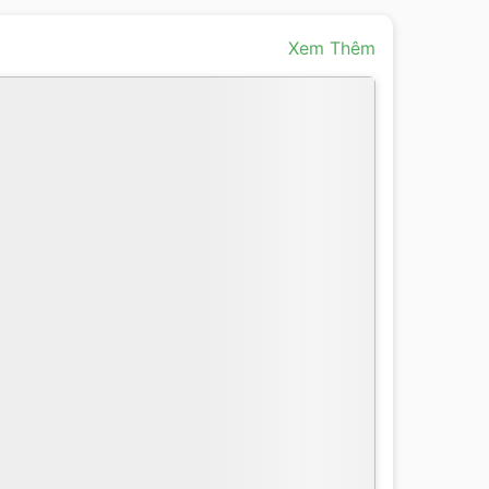
Xem Thêm