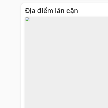
Địa điểm lân cận