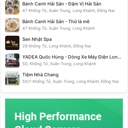
Bánh Canh Hải Sản - Đậm Vị Hải Sản
47 Khổng Tử, Xuân Trung, Long Khánh, Đồng Nai
Bánh Canh Hải Sản - Thử là mê
47 Khổng Tử, Xuân Trung, Long Khánh
Sen Nhật Spa
29 Khổng Tử, Long Khánh, Đồng Nai
YADEA Quốc Hùng - Dòng Xe Máy Điện Long Khánh
50, Khổng Tử, Xuân Trung, Long Khánh
Tiệm Nhà Chang
50/7 Khổng Tử, Xuân Trung, Long Khánh, Đồng Nai